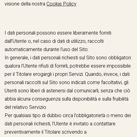
visione della nostra
Cookie Policy
.
I dati personali possono essere liberamente forniti
dall’Utente o, nel caso di dati di utilizzo, raccolti
automaticamente durante l’uso del Sito.
In generale, i dati personali richiesti sul Sito sono obbligatori:
qualora l’Utente rifiuti di fornirli, potrebbe essere impossibile
per il Titolare erogargli i propri Servizi. Quando, invece, i dati
personali raccolti sul Sito sono indicati come facoltativi, gli
Utenti sono liberi di astenersi dal comunicarli, senza che ciò
abbia alcuna conseguenza sulla disponibilità e sulla fruibilità
del relativo Servizio.
Per qualsiasi tipo di dubbio circa l’obbligatorietà o meno dei
dati personali richiesti, l’Utente è invitato a contattare
preventivamente il Titolare scrivendo a