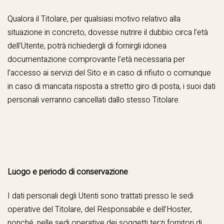
Qualora il Titolare, per qualsiasi motivo relativo alla
situazione in concreto, dovesse nutrire il dubbio circa l’età
dell’Utente, potrà richiedergli di fornirgli idonea
documentazione comprovante l’età necessaria per
l’accesso ai servizi del Sito e in caso di rifiuto o comunque
in caso di mancata risposta a stretto giro di posta, i suoi dati
personali verranno cancellati dallo stesso Titolare.
Luogo e periodo di conservazione
I dati personali degli Utenti sono trattati presso le sedi
operative del Titolare, del Responsabile e dell’Hoster,
nonché, nelle sedi operative dei soggetti terzi fornitori di