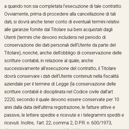
a quando non sia completata l’esecuzione di tale contratto.
Ovviamente, prima di procedere alla cancellazione di tali
dati, si dovrà anche tener conto di eventuali termini relativi
alle garanzie fornite dal Titolare sui beni acquistati dagli
Utenti (termini che devono includersi nel periodo di
conservazione dei dati personali dell’Utente da parte del
Titolare), nonché, anche dell’obbligo di conservazione delle
scritture contabili, in relazione al quale, anche
successivamente all’esecuzione del contratto, il Titolare
dovrà conservare i dati dell’Utente contenuti nella fiscalità
aziendale per il termine di Legge (la conservazione delle
scritture contabili è disciplinata nel Codice civile dall’art.
2220, secondo il quale devono essere conservate per 10
anni dalla data dell’ultima registrazione, le fatture attive e
passive, le lettere spedite e ricevute e i telegrammi spediti e
ricevuti. Inoltre, l’art. 22, comma 2, D.P.R. n. 600/1973,