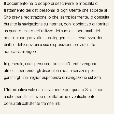
Il documento ha lo scopo di descrivere le modalità di
trattamento dei dati personali di ogni Utente che accede al
Sito previa registrazione, o che, semplicemente, lo consulta
durante la navigazione su internet, con l’obbiettivo di fornirgli
un quadro chiaro dell’utilizzo dei suoi dati personali, del
nostro impegno volto a proteggerne la riservatezza, dei
diritti e delle opzioni a sua disposizione previsti dalla
normativa in vigore.
In generale, i dati personali forniti dall’Utente vengono
utilizzati per rendergli disponibili i nostri servizi e per
garantirgli una miglior esperienza di navigazione sul Sito.
L’Informativa vale esclusivamente per questo Sito e non
anche per altri siti web o piattaforme eventualmente
consultati dall’Utente tramite link.