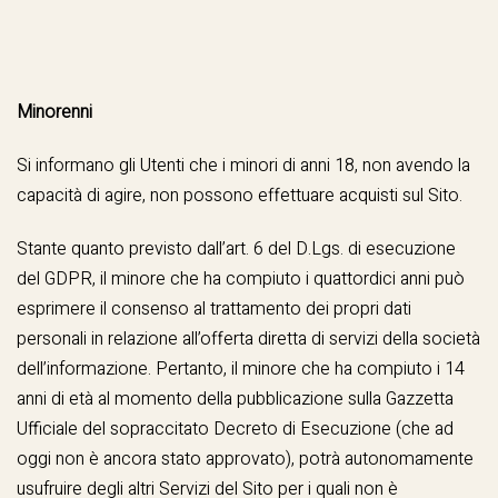
Minorenni
Si informano gli Utenti che i minori di anni 18, non avendo la
capacità di agire, non possono effettuare acquisti sul Sito.
Stante quanto previsto dall’art. 6 del D.Lgs. di esecuzione
del GDPR, il minore che ha compiuto i quattordici anni può
esprimere il consenso al trattamento dei propri dati
personali in relazione all’offerta diretta di servizi della società
dell’informazione. Pertanto, il minore che ha compiuto i 14
anni di età al momento della pubblicazione sulla Gazzetta
Ufficiale del sopraccitato Decreto di Esecuzione (che ad
oggi non è ancora stato approvato), potrà autonomamente
usufruire degli altri Servizi del Sito per i quali non è