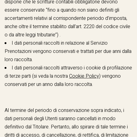
dispone che le scritture contabili obbligatorie devono
essere conservate “fino a quando non siano definiti gli
accertamenti relativi al corrispondente periodo d’imposta,
anche oltre il termine stabilito dall’art. 2220 del codice civile
o da altre leggi tributarie”) .
I dati personali raccolti in relazione al Servizio
Prenotazioni
vengono conservati e trattati per due anni dalla
loro raccolta.
I dati personali raccolti attraverso i cookie di profilazione
di terze parti (si veda la nostra
Cookie Policy
) vengono
conservati per un anno dalla loro raccolta.
Al termine del periodo di conservazione sopra indicato, i
dati personali degli Utenti saranno cancellati in modo
definitivo dal Titolare. Pertanto, allo spirare di tale termine i
diritti di accesso, di cancellazione, di rettifica, di limitazione