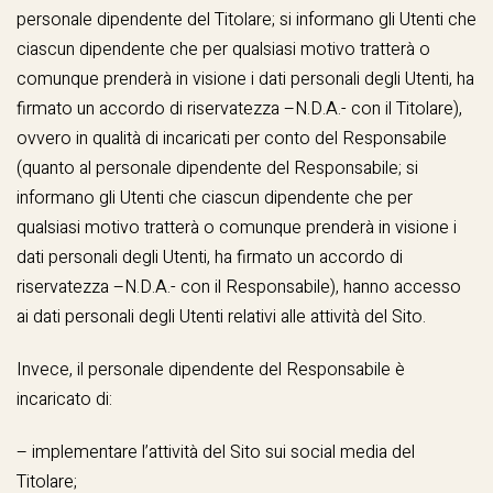
personale dipendente del Titolare; si informano gli Utenti che
ciascun dipendente che per qualsiasi motivo tratterà o
comunque prenderà in visione i dati personali degli Utenti, ha
firmato un accordo di riservatezza –N.D.A.- con il Titolare),
ovvero in qualità di incaricati per conto del Responsabile
(quanto al personale dipendente del Responsabile; si
informano gli Utenti che ciascun dipendente che per
qualsiasi motivo tratterà o comunque prenderà in visione i
dati personali degli Utenti, ha firmato un accordo di
riservatezza –N.D.A.- con il Responsabile), hanno accesso
ai dati personali degli Utenti relativi alle attività del Sito.
Invece, il personale dipendente del Responsabile è
incaricato di:
– implementare l’attività del Sito sui social media del
Titolare;