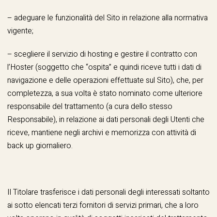
– adeguare le funzionalità del Sito in relazione alla normativa
vigente;
– scegliere il servizio di hosting e gestire il contratto con
l’Hoster (soggetto che “ospita” e quindi riceve tutti i dati di
navigazione e delle operazioni effettuate sul Sito), che, per
completezza, a sua volta è stato nominato come ulteriore
responsabile del trattamento (a cura dello stesso
Responsabile), in relazione ai dati personali degli Utenti che
riceve, mantiene negli archivi e memorizza con attività di
back up giornaliero.
Il Titolare trasferisce i dati personali degli interessati soltanto
ai sotto elencati terzi fornitori di servizi primari, che a loro