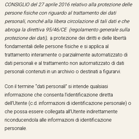
CONSIGLIO del 27 aprile 2016 relativo alla protezione delle
persone fisiche con riguardo al trattamento dei dati
personali, nonché alla libera circolazione di tali dati e che
abroga la direttiva 95/46/CE (regolamento generale sulla
protezione dei dati)
, a protezione dei diritti e delle libertà
fondamentali delle persone fisiche e si applica al
trattamento interamente o parzialmente automatizzato di
dati personali e al trattamento non automatizzato di dati
personali contenuti in un archivio o destinati a figurarvi.
Con il termine “dati personali” si intende qualsiasi
informazione che consenta l’identificazione diretta
dell’Utente (c.d. informazioni di identificazione personale) o
che possa essere collegata all’Utente indirettamente
riconducendola alle informazioni di identificazione
personale.