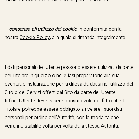
–
consenso all’utilizzo dei cookie
, in conformità con la
nostra
Cookie Policy
, alla quale si rimanda integralmente.
I dati personali dell’Utente possono essere utilizzati da parte
del Titolare in giudizio o nelle fasi preparatorie alla sua
eventuale instaurazione per la difesa da abusi nell’utilizzo del
Sito o dei Servizi offerti dal Sito da parte dell’Utente.
Infine, l’Utente deve essere consapevole del fatto che il
Titolare potrebbe essere obbligato a rivelare i suoi dati
personali per ordine dell’Autorità, con le modalità che
verranno stabilite volta per volta dalla stessa Autorità.