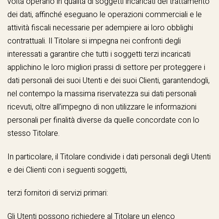
volta operano in qualità di soggetti incaricati del trattamento
dei dati, affinché eseguano le operazioni commerciali e le
attività fiscali necessarie per adempiere ai loro obblighi
contrattuali. Il Titolare si impegna nei confronti degli
interessati a garantire che tutti i soggetti terzi incaricati
applichino le loro migliori prassi di settore per proteggere i
dati personali dei suoi Utenti e dei suoi Clienti, garantendogli,
nel contempo la massima riservatezza sui dati personali
ricevuti, oltre all’impegno di non utilizzare le informazioni
personali per finalità diverse da quelle concordate con lo
stesso Titolare.
In particolare, il Titolare condivide i dati personali degli Utenti
e dei Clienti con i seguenti soggetti,
terzi fornitori di servizi primari:
Gli Utenti possono richiedere al Titolare un elenco