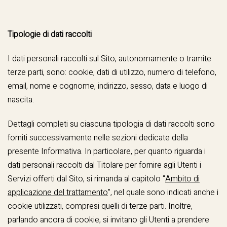
Tipologie di dati raccolti
I dati personali raccolti sul Sito, autonomamente o tramite
terze parti, sono: cookie, dati di utilizzo, numero di telefono,
email, nome e cognome, indirizzo, sesso, data e luogo di
nascita.
Dettagli completi su ciascuna tipologia di dati raccolti sono
forniti successivamente nelle sezioni dedicate della
presente Informativa. In particolare, per quanto riguarda i
dati personali raccolti dal Titolare per fornire agli Utenti i
Servizi offerti dal Sito, si rimanda al capitolo “
Ambito di
applicazione del trattamento
”, nel quale sono indicati anche i
cookie utilizzati, compresi quelli di terze parti. Inoltre,
parlando ancora di cookie, si invitano gli Utenti a prendere