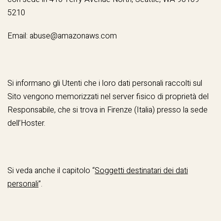
5210
Email:
abuse@amazonaws.com
Si informano gli Utenti che i loro dati personali raccolti sul
Sito vengono memorizzati nel server fisico di proprietà del
Responsabile, che si trova in Firenze (Italia) presso la sede
dell’Hoster.
Si veda anche il capitolo “
Soggetti destinatari dei dati
personali
”.