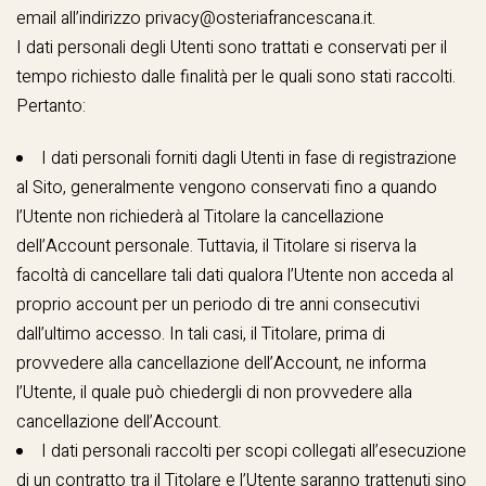
email all’indirizzo
privacy@osteriafrancescana.it
.
I dati personali degli Utenti sono trattati e conservati per il
tempo richiesto dalle finalità per le quali sono stati raccolti.
Pertanto:
I dati personali forniti dagli Utenti in fase di registrazione
al Sito, generalmente vengono conservati fino a quando
l’Utente non richiederà al Titolare la cancellazione
dell’Account personale. Tuttavia, il Titolare si riserva la
facoltà di cancellare tali dati qualora l’Utente non acceda al
proprio account per un periodo di tre anni consecutivi
dall’ultimo accesso. In tali casi, il Titolare, prima di
provvedere alla cancellazione dell’Account, ne informa
l’Utente, il quale può chiedergli di non provvedere alla
cancellazione dell’Account.
I dati personali raccolti per scopi collegati all’esecuzione
di un contratto tra il Titolare e l’Utente saranno trattenuti sino