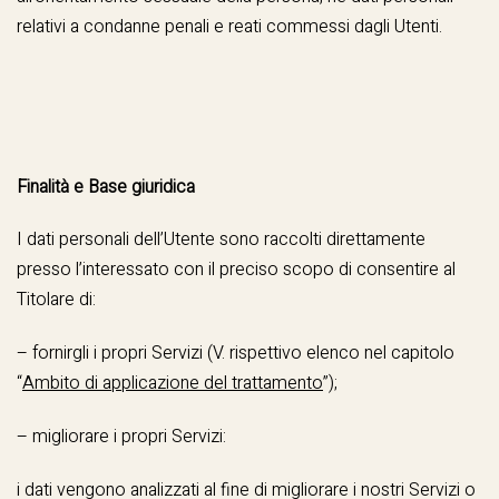
relativi a condanne penali e reati commessi dagli Utenti.
Finalità e Base giuridica
I dati personali dell’Utente sono raccolti direttamente
presso l’interessato con il preciso scopo di consentire al
Titolare di:
– fornirgli i propri Servizi (V. rispettivo elenco nel capitolo
“
Ambito di applicazione del trattamento
”);
– migliorare i propri Servizi:
i dati vengono analizzati al fine di migliorare i nostri Servizi o