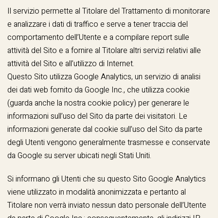
Il servizio permette al Titolare del Trattamento di monitorare
e analizzare i dati di traffico e serve a tener traccia del
comportamento dell’Utente e a compilare report sulle
attività del Sito e a fornire al Titolare altri servizi relativi alle
attività del Sito e all’utilizzo di Internet.
Questo Sito utilizza Google Analytics, un servizio di analisi
dei dati web fornito da Google Inc., che utilizza cookie
(guarda anche la nostra
cookie policy
) per generare le
informazioni sull’uso del Sito da parte dei visitatori. Le
informazioni generate dal cookie sull’uso del Sito da parte
degli Utenti vengono generalmente trasmesse e conservate
da Google su server ubicati negli Stati Uniti.
Si informano gli Utenti che su questo Sito Google Analytics
viene utilizzato in modalità anonimizzata e pertanto al
Titolare non verrà inviato nessun dato personale dell’Utente