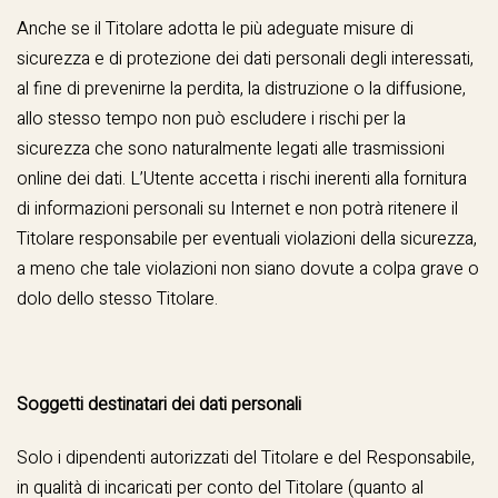
Anche se il Titolare adotta le più adeguate misure di
sicurezza e di protezione dei dati personali degli interessati,
al fine di prevenirne la perdita, la distruzione o la diffusione,
allo stesso tempo non può escludere i rischi per la
sicurezza che sono naturalmente legati alle trasmissioni
online dei dati. L’Utente accetta i rischi inerenti alla fornitura
di informazioni personali su Internet e non potrà ritenere il
Titolare responsabile per eventuali violazioni della sicurezza,
a meno che tale violazioni non siano dovute a colpa grave o
dolo dello stesso Titolare.
Soggetti destinatari dei dati personali
Solo i dipendenti autorizzati del Titolare e del Responsabile,
in qualità di incaricati per conto del Titolare (quanto al