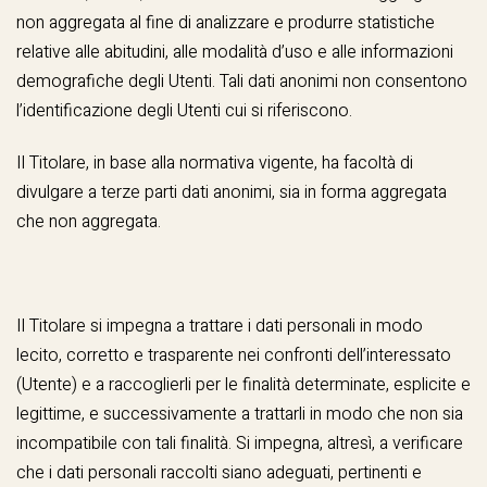
non aggregata al fine di analizzare e produrre statistiche
relative alle abitudini, alle modalità d’uso e alle informazioni
demografiche degli Utenti. Tali dati anonimi non consentono
l’identificazione degli Utenti cui si riferiscono.
Il Titolare, in base alla normativa vigente, ha facoltà di
divulgare a terze parti dati anonimi, sia in forma aggregata
che non aggregata.
Il Titolare si impegna a trattare i dati personali in modo
lecito, corretto e trasparente nei confronti dell’interessato
(Utente) e a raccoglierli per le finalità determinate, esplicite e
legittime, e successivamente a trattarli in modo che non sia
incompatibile con tali finalità. Si impegna, altresì, a verificare
che i dati personali raccolti siano adeguati, pertinenti e