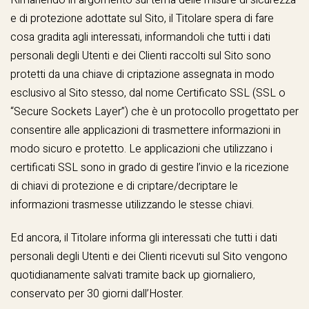
e di protezione adottate sul Sito, il Titolare spera di fare
cosa gradita agli interessati, informandoli che tutti i dati
personali degli Utenti e dei Clienti raccolti sul Sito sono
protetti da una chiave di criptazione assegnata in modo
esclusivo al Sito stesso, dal nome Certificato SSL (SSL o
“Secure Sockets Layer”) che è un protocollo progettato per
consentire alle applicazioni di trasmettere informazioni in
modo sicuro e protetto. Le applicazioni che utilizzano i
certificati SSL sono in grado di gestire l’invio e la ricezione
di chiavi di protezione e di criptare/decriptare le
informazioni trasmesse utilizzando le stesse chiavi.
Ed ancora, il Titolare informa gli interessati che tutti i dati
personali degli Utenti e dei Clienti ricevuti sul Sito vengono
quotidianamente salvati tramite back up giornaliero,
conservato per 30 giorni dall’Hoster.