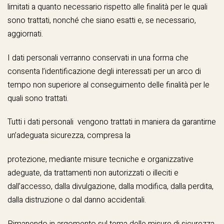
limitati a quanto necessario rispetto alle finalità per le quali
sono trattati, nonché che siano esatti e, se necessario,
aggiornati.
I dati personali verranno conservati in una forma che
consenta l’identificazione degli interessati per un arco di
tempo non superiore al conseguimento delle finalità per le
quali sono trattati.
Tutti i dati personali vengono trattati in maniera da garantirne
un’adeguata sicurezza, compresa la
protezione, mediante misure tecniche e organizzative
adeguate, da trattamenti non autorizzati o illeciti e
dall’accesso, dalla divulgazione, dalla modifica, dalla perdita,
dalla distruzione o dal danno accidentali.
Rimanendo in argomento sul tema delle misure di sicurezza