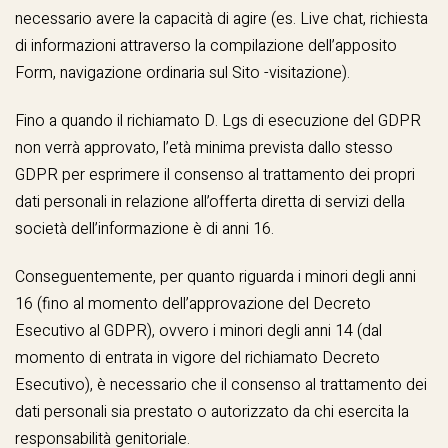
necessario avere la capacità di agire (es. Live chat, richiesta
di informazioni attraverso la compilazione dell’apposito
Form, navigazione ordinaria sul Sito -visitazione).
Fino a quando il richiamato D. Lgs di esecuzione del GDPR
non verrà approvato, l’età minima prevista dallo stesso
GDPR per esprimere il consenso al trattamento dei propri
dati personali in relazione all’offerta diretta di servizi della
società dell’informazione è di anni 16.
Conseguentemente, per quanto riguarda i minori degli anni
16 (fino al momento dell’approvazione del Decreto
Esecutivo al GDPR), ovvero i minori degli anni 14 (dal
momento di entrata in vigore del richiamato Decreto
Esecutivo), è necessario che il consenso al trattamento dei
dati personali sia prestato o autorizzato da chi esercita la
responsabilità genitoriale.