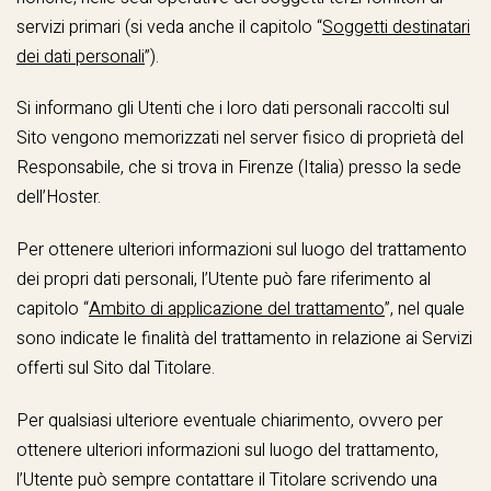
servizi primari (si veda anche il capitolo “
Soggetti destinatari
dei dati personali
”).
Si informano gli Utenti che i loro dati personali raccolti sul
Sito vengono memorizzati nel server fisico di proprietà del
Responsabile, che si trova in Firenze (Italia) presso la sede
dell’Hoster.
Per ottenere ulteriori informazioni sul luogo del trattamento
dei propri dati personali, l’Utente può fare riferimento al
capitolo “
Ambito di applicazione del trattamento
”, nel quale
sono indicate le finalità del trattamento in relazione ai Servizi
offerti sul Sito dal Titolare.
Per qualsiasi ulteriore eventuale chiarimento, ovvero per
ottenere ulteriori informazioni sul luogo del trattamento,
l’Utente può sempre contattare il Titolare scrivendo una