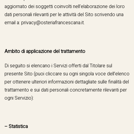
aggiornato dei soggetti coinvolti nell’elaborazione dei loro
dati personali rilevanti per le attività del Sito scrivendo una
email a:
privacy@osteriafrancescana.it
.
Ambito di applicazione del trattamento
Di seguito si elencano i Servizi offerti dal Titolare sul
presente Sito (puoi cliccare su ogni singola voce dell’elenco
per ottenere ulteriori informazioni dettagliate sulle finalità del
trattamento e sui dati personali concretamente rilevanti per
ogni Servizio):
– Statistica