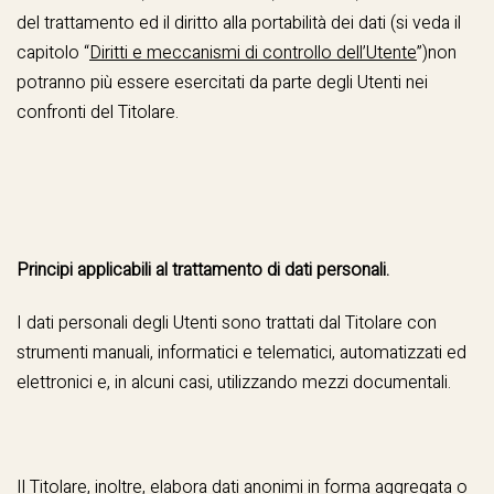
del trattamento ed il diritto alla portabilità dei dati (si veda il
capitolo “
Diritti e meccanismi di controllo dell’Utente
”)non
potranno più essere esercitati da parte degli Utenti nei
confronti del Titolare.
Principi applicabili al trattamento di dati personali.
I dati personali degli Utenti sono trattati dal Titolare con
strumenti manuali, informatici e telematici, automatizzati ed
elettronici e, in alcuni casi, utilizzando mezzi documentali.
Il Titolare, inoltre, elabora dati anonimi in forma aggregata o